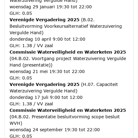
Waterzuivering Vergulde Hand)
woensdag 29 januari 19:30 tot 22:00
GLH: 0.05
Verenigde Vergadering 2025
(B.02.
Besluitvorming Voorkeursalternatief Waterzuivering
Vergulde Hand)
donderdag 10 april 9:00 tot 12:00
GLH: 1.38 / VV zaal
Commissie Waterveiligheid en Waterketen 2025
(04.B.02. Voortgang project Waterzuivering Vergulde
Hand (presentatie))
woensdag 21 mei 19:30 tot 22:00
GLH: 0.05
Verenigde Vergadering 2025
(H.07. Capaciteit
Waterzuivering Vergulde Hand)
donderdag 17 juli 9:00 tot 12:00
GLH: 1.38 / VV zaal
Commissie Waterveiligheid en Waterketen 2025
(04.B.02. Presentatie besluitvorming scope besluit
WVH)
woensdag 24 september 19:30 tot 22:00
GLH: 0.05