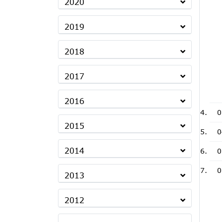
2020
2019
2018
2017
2016
0
2015
0
2014
0
0
2013
2012