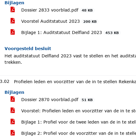
Bijlagen
Dossier 2833 voorblad.pdf
48 KB
Voorstel Auditstatuut 2023
200 KB
Bijlage 1: Auditstatuut Delfland 2023
453 KB
Voorgesteld besluit
Het auditstatuut Delfland 2023 vast te stellen en het auditsta
trekken.
3.02
Profielen leden en voorzitter van de in te stellen Reken
Bijlagen
Dossier 2870 voorblad.pdf
51 KB
Voorstel: Profielen leden en voorzitter van de in te 
Bijlage 1: Profiel voor de twee leden van de in te st
Bijlage 2: Profiel voor de voorzitter van de in te st