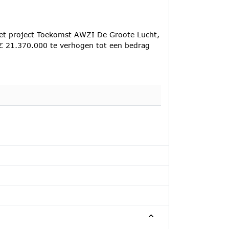
het project Toekomst AWZI De Groote Lucht,
 € 21.370.000 te verhogen tot een bedrag