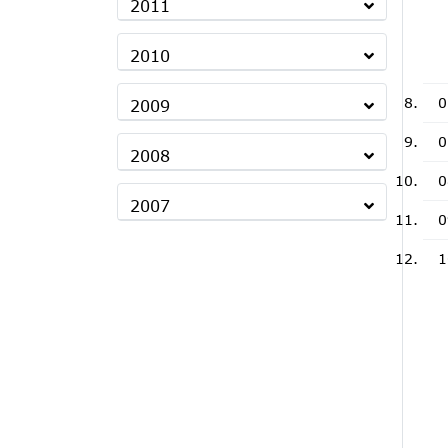
2011
2010
0
2009
0
2008
0
2007
0
1