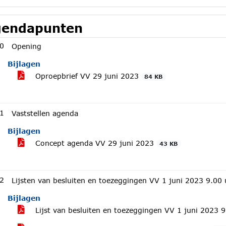
endapunten
0
Opening
Bijlagen
Oproepbrief VV 29 juni 2023
84 KB
1
Vaststellen agenda
Bijlagen
Concept agenda VV 29 juni 2023
43 KB
2
Lijsten van besluiten en toezeggingen VV 1 juni 2023 9.00
Bijlagen
Lijst van besluiten en toezeggingen VV 1 juni 2023 