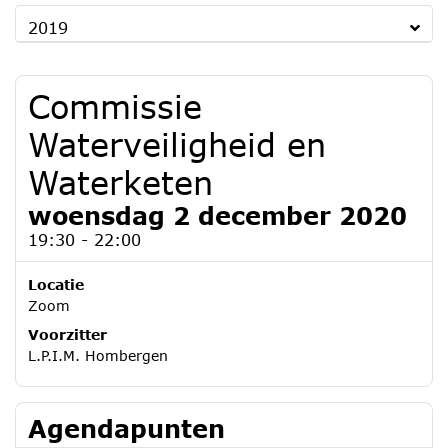
2019
Commissie
Waterveiligheid en
Waterketen
woensdag 2 december 2020
19:30 - 22:00
Locatie
Zoom
Voorzitter
L.P.I.M. Hombergen
Agendapunten