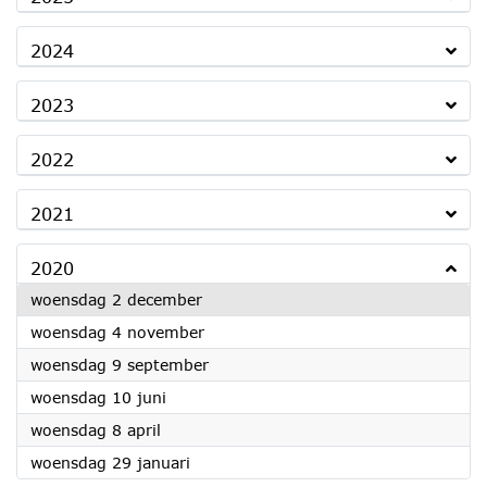
2024
2023
2022
2021
2020
2020
woensdag 2 december
2020
woensdag 4 november
2020
woensdag 9 september
2020
woensdag 10 juni
2020
woensdag 8 april
2020
woensdag 29 januari