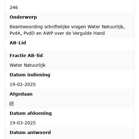
246
Onderwerp
Beantwoording schriftelijke vragen Water Natuurlijk,
PvdA, PvdD en AWP over de Vergulde Hand
AB-Lid
Fractie AB-lid
Water Natuurlijk
Datum indiening
19-02-2025
Afgedaan
Afgedaan
Datum afdoening
19-03-2025
Datum antwoord