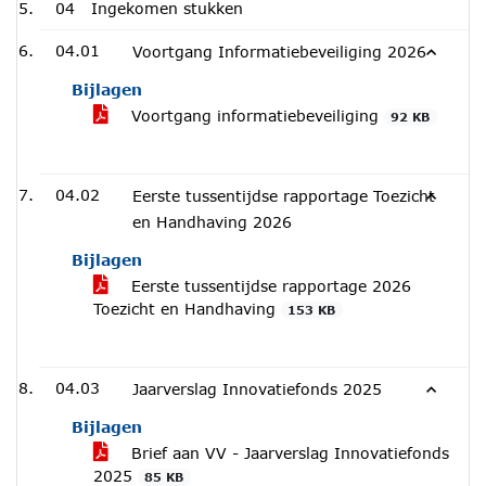
04
Ingekomen stukken
04.01
Voortgang Informatiebeveiliging 2026
Bijlagen
Voortgang informatiebeveiliging
92 KB
04.02
Eerste tussentijdse rapportage Toezicht
en Handhaving 2026
Bijlagen
Eerste tussentijdse rapportage 2026
Toezicht en Handhaving
153 KB
04.03
Jaarverslag Innovatiefonds 2025
Bijlagen
Brief aan VV - Jaarverslag Innovatiefonds
2025
85 KB