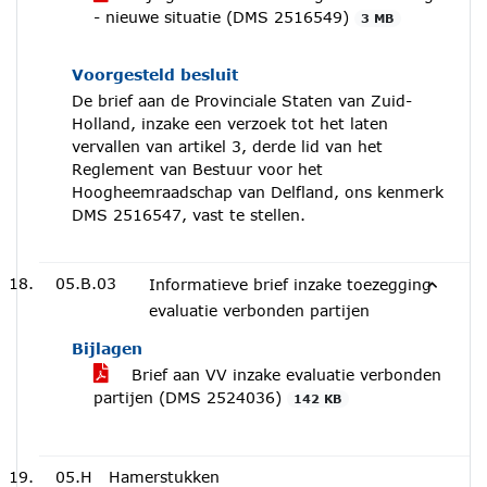
- nieuwe situatie (DMS 2516549)
3 MB
Voorgesteld besluit
De brief aan de Provinciale Staten van Zuid-
Holland, inzake een verzoek tot het laten
vervallen van artikel 3, derde lid van het
Reglement van Bestuur voor het
Hoogheemraadschap van Delfland, ons kenmerk
DMS 2516547, vast te stellen.
05.B.03
Informatieve brief inzake toezegging
evaluatie verbonden partijen
Bijlagen
Brief aan VV inzake evaluatie verbonden
partijen (DMS 2524036)
142 KB
05.H
Hamerstukken