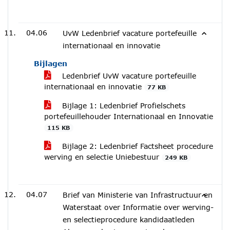
04.06
UvW Ledenbrief vacature portefeuille
internationaal en innovatie
Bijlagen
Ledenbrief UvW vacature portefeuille
internationaal en innovatie
77 KB
Bijlage 1: Ledenbrief Profielschets
portefeuillehouder Internationaal en Innovatie
115 KB
Bijlage 2: Ledenbrief Factsheet procedure
werving en selectie Uniebestuur
249 KB
04.07
Brief van Ministerie van Infrastructuur en
Waterstaat over Informatie over werving-
en selectieprocedure kandidaatleden