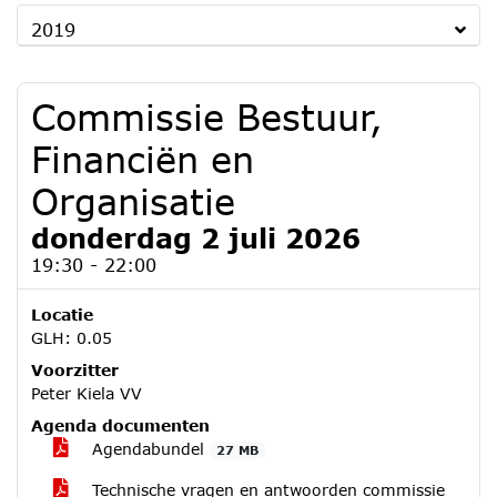
2019
Commissie Bestuur,
Financiën en
Organisatie
donderdag 2 juli 2026
19:30 - 22:00
Locatie
GLH: 0.05
Voorzitter
Peter Kiela VV
Agenda documenten
Agendabundel
27 MB
Technische vragen en antwoorden commissie