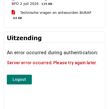
BFO 2 juli 2026
119 KB
Technische vragen en antwoorden BURAP
64 KB
Uitzending