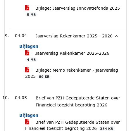
Bijlage: Jaarverslag Innovatiefonds 2025
5 MB
04.04
Jaarverslag Rekenkamer 2025 - 2026
Bijlagen
Jaarverslag Rekenkamer 2025-2026
4 MB
Bijlage: Memo rekenkamer - jaarverslag
2025
89 KB
04.05
Brief van PZH Gedeputeerde Staten over
Financieel toezicht begroting 2026
Bijlagen
Brief van PZH Gedeputeerde Staten over
Financieel toezicht begroting 2026
354 KB