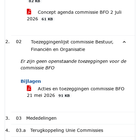
82 KB
Concept agenda commissie BFO 2 juli
2026
61 KB
02
Toezeggingenlijst commissie Bestuur,
Financiën en Organisatie
Er zijn geen openstaande toezeggingen voor de
commissie BFO
Bijlagen
Acties en toezeggingen commissie BFO
21 mei 2026
91 KB
03
Mededelingen
03.a
Terugkoppeling Unie Commissies