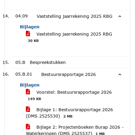
04.09
Vaststelling jaarrekening 2025 RBG
Bijlagen
Vaststelling jaarrekening 2025 RBG
30 KB
05.B
Bespreekstukken
05.B.01
Bestuursrapportage 2026
Bijlagen
Voorstel: Bestuursrapportage 2026
149 KB
Bijlage 1: Bestuursrapportage 2026
(DMS 2525530)
2 MB
Bijlage 2: Projectenboeken Burap 2026 -
Waterkeringen (DMS 2525537)
1 MB