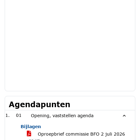
Agendapunten
01
Opening, vaststellen agenda
Bijlagen
Oproepbrief commissie BFO 2 juli 2026