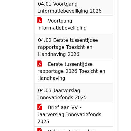
04.01 Voortgang
Informatiebeveiliging 2026
Voortgang
informatiebeveiliging
04.02 Eerste tussentijdse
rapportage Toezicht en
Handhaving 2026
Eerste tussentijdse
rapportage 2026 Toezicht en
Handhaving
04.03 Jaarverslag
Innovatiefonds 2025
Brief aan VV -
Jaarverslag Innovatiefonds
2025