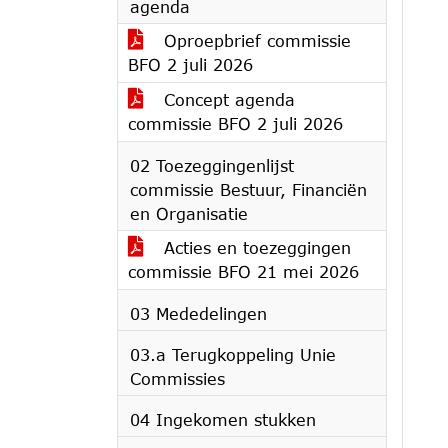
agenda
Oproepbrief commissie
BFO 2 juli 2026
Concept agenda
commissie BFO 2 juli 2026
02 Toezeggingenlijst
commissie Bestuur, Financiën
en Organisatie
Acties en toezeggingen
commissie BFO 21 mei 2026
03 Mededelingen
03.a Terugkoppeling Unie
Commissies
04 Ingekomen stukken