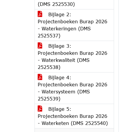
(DMS 2525530)
Bijlage 2:
Projectenboeken Burap 2026
- Waterkeringen (DMS
2525537)
Bijlage 3:
Projectenboeken Burap 2026
- Waterkwaliteit (DMS
2525538)
Bijlage 4:
Projectenboeken Burap 2026
- Watersysteem (DMS
2525539)
Bijlage 5:
Projectenboeken Burap 2026
- Waterketen (DMS 2525540)