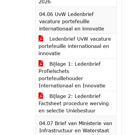
2026
04.06 UvW Ledenbrief
vacature portefeuille
internationaal en innovatie
Ledenbrief UvW vacature
portefeuille internationaal en
innovatie
Bijlage 1: Ledenbrief
Profielschets
portefeuillehouder
Internationaal en Innovatie
Bijlage 2: Ledenbrief
Factsheet procedure werving
en selectie Uniebestuur
04.07 Brief van Ministerie van
Infrastructuur en Waterstaat