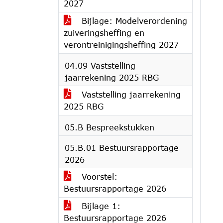
2027
Bijlage: Modelverordening
zuiveringsheffing en
verontreinigingsheffing 2027
04.09 Vaststelling
jaarrekening 2025 RBG
Vaststelling jaarrekening
2025 RBG
05.B Bespreekstukken
05.B.01 Bestuursrapportage
2026
Voorstel:
Bestuursrapportage 2026
Bijlage 1:
Bestuursrapportage 2026