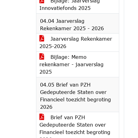
Bijlage: Jaarverslag
Innovatiefonds 2025
04.04 Jaarverslag
Rekenkamer 2025 - 2026
Jaarverslag Rekenkamer
2025-2026
Bijlage: Memo
rekenkamer - jaarverslag
2025
04.05 Brief van PZH
Gedeputeerde Staten over
Financieel toezicht begroting
2026
Brief van PZH
Gedeputeerde Staten over
Financieel toezicht begroting