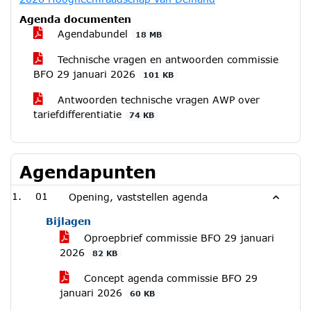
Agenda documenten
Agendabundel
18 MB
Technische vragen en antwoorden commissie
BFO 29 januari 2026
101 KB
Antwoorden technische vragen AWP over
tariefdifferentiatie
74 KB
Agendapunten
01
Opening, vaststellen agenda
Bijlagen
Oproepbrief commissie BFO 29 januari
2026
82 KB
Concept agenda commissie BFO 29
januari 2026
60 KB