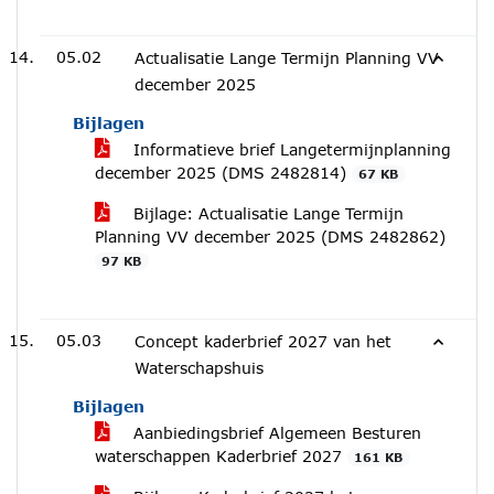
05.02
Actualisatie Lange Termijn Planning VV
december 2025
Bijlagen
Informatieve brief Langetermijnplanning
december 2025 (DMS 2482814)
67 KB
Bijlage: Actualisatie Lange Termijn
Planning VV december 2025 (DMS 2482862)
97 KB
05.03
Concept kaderbrief 2027 van het
Waterschapshuis
Bijlagen
Aanbiedingsbrief Algemeen Besturen
waterschappen Kaderbrief 2027
161 KB