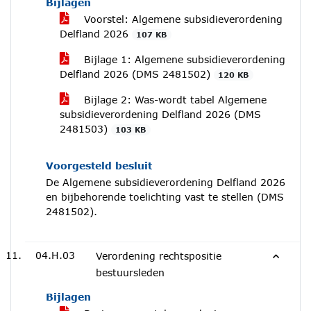
Bijlagen
Voorstel: Algemene subsidieverordening
Delfland 2026
107 KB
Bijlage 1: Algemene subsidieverordening
Delfland 2026 (DMS 2481502)
120 KB
Bijlage 2: Was-wordt tabel Algemene
subsidieverordening Delfland 2026 (DMS
2481503)
103 KB
Voorgesteld besluit
De Algemene subsidieverordening Delfland 2026
en bijbehorende toelichting vast te stellen (DMS
2481502).
04.H.03
Verordening rechtspositie
bestuursleden
Bijlagen