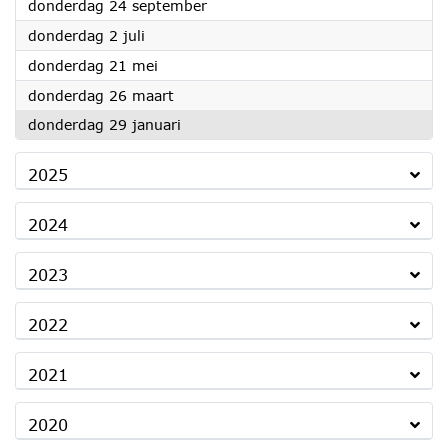
2026
donderdag 24 september
2026
donderdag 2 juli
2026
donderdag 21 mei
2026
donderdag 26 maart
2026
donderdag 29 januari
2025
2024
2023
2022
2021
2020