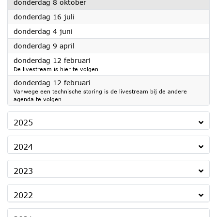
2026
donderdag 8 oktober
2026
donderdag 16 juli
2026
donderdag 4 juni
2026
donderdag 9 april
2026
donderdag 12 februari
De livestream is hier te volgen
2026
donderdag 12 februari
Vanwege een technische storing is de livestream bij de andere
agenda te volgen
2025
2024
2023
2022