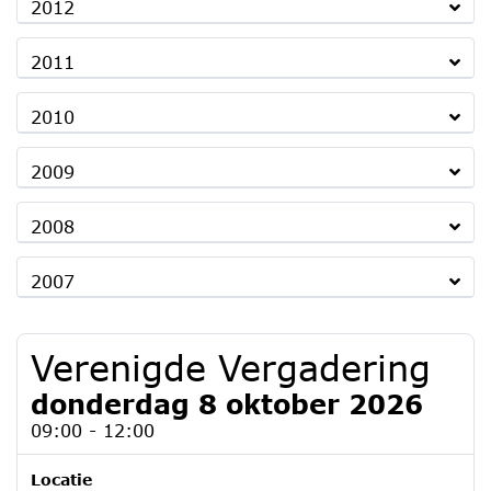
2012
2011
2010
2009
2008
2007
Verenigde Vergadering
donderdag 8 oktober 2026
09:00 - 12:00
Locatie