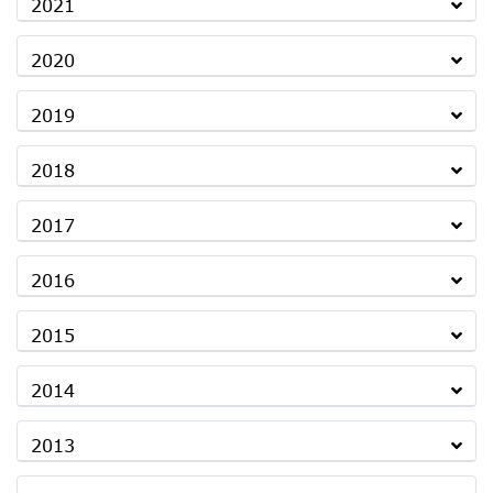
2021
2020
2019
2018
2017
2016
2015
2014
2013