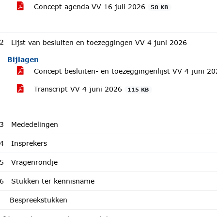
Concept agenda VV 16 juli 2026
58 KB
2
Lijst van besluiten en toezeggingen VV 4 juni 2026
Bijlagen
Concept besluiten- en toezeggingenlijst VV 4 juni 2
Transcript VV 4 juni 2026
115 KB
3
Mededelingen
4
Insprekers
5
Vragenrondje
6
Stukken ter kennisname
Bespreekstukken