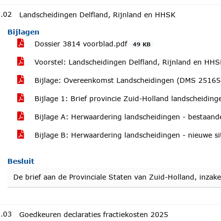
.02
Landscheidingen Delfland, Rijnland en HHSK
Bijlagen
Dossier 3814 voorblad.pdf
49 KB
Voorstel: Landscheidingen Delfland, Rijnland en HH
Bijlage: Overeenkomst Landscheidingen (DMS 2516
Bijlage 1: Brief provincie Zuid-Holland landscheidi
Bijlage A: Herwaardering landscheidingen - bestaan
Bijlage B: Herwaardering landscheidingen - nieuwe 
Besluit
De brief aan de Provinciale Staten van Zuid-Holland, inza
.03
Goedkeuren declaraties fractiekosten 2025