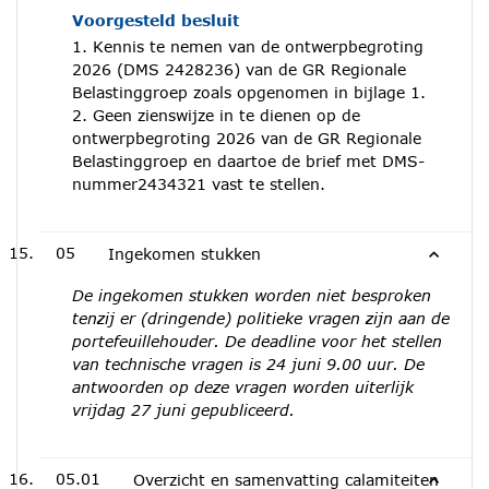
Voorgesteld besluit
1. Kennis te nemen van de ontwerpbegroting
2026 (DMS 2428236) van de GR Regionale
Belastinggroep zoals opgenomen in bijlage 1.
2. Geen zienswijze in te dienen op de
ontwerpbegroting 2026 van de GR Regionale
Belastinggroep en daartoe de brief met DMS-
nummer2434321 vast te stellen.
05
Ingekomen stukken
De ingekomen stukken worden niet besproken
tenzij er (dringende) politieke vragen zijn aan de
portefeuillehouder. De deadline voor het stellen
van technische vragen is 24 juni 9.00 uur. De
antwoorden op deze vragen worden uiterlijk
vrijdag 27 juni gepubliceerd.
05.01
Overzicht en samenvatting calamiteiten