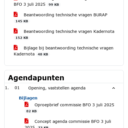
BFO 3 juli 2025
99 KB
Beantwoording technische vragen BURAP
145 KB
Beantwoording technische vragen Kadernota
152 KB
Bijlage bij beantwoording technische vragen
Kadernota
48 KB
Agendapunten
01
Opening, vaststellen agenda
Bijlagen
Oproepbrief commissie BFO 3 juli 2025
82 KB
Concept agenda commissie BFO 3 juli
2025
73 KB