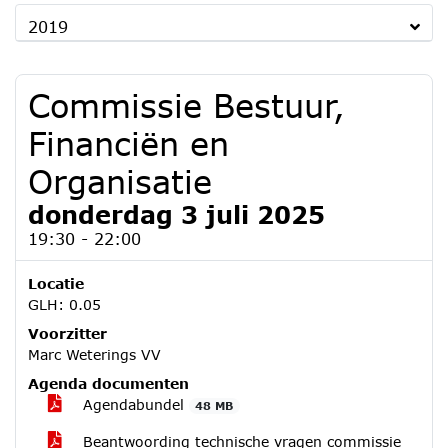
2019
Commissie Bestuur,
Financiën en
Organisatie
donderdag 3 juli 2025
19:30 - 22:00
Locatie
GLH: 0.05
Voorzitter
Marc Weterings VV
Agenda documenten
Agendabundel
48 MB
Beantwoording technische vragen commissie