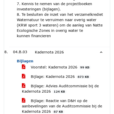
7. Kennis te nemen van de projectboeken
investeringen (bijlagen).
8. Te besluiten de inzet van het verzamelkrediet
Waternatuur te verruimen naar overig water
(KRW sport 3 wateren) om de aanleg van Natte
Ecologische Zones in overig water te
kunnen financieren
04.B.03
Kadernota 2026
Bijlagen
Voorstel: Kadernota 2026
99 KB
Bijlage: Kadernota 2026
873 KB
Bijlage: Advies Auditcommissie bij de
Kadernota 2026
124 KB
Bijlage: Reactie van D&H op de
aanbevelingen van de Auditcommissie bij de
Kadernota 2026
87 KB