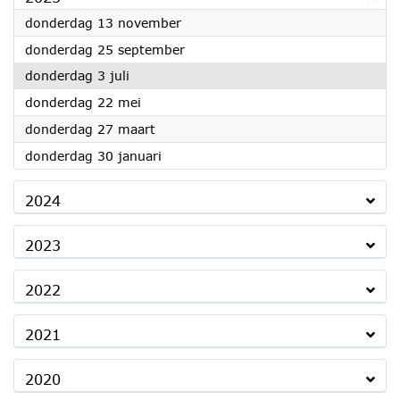
2025
donderdag 13 november
2025
donderdag 25 september
2025
donderdag 3 juli
2025
donderdag 22 mei
2025
donderdag 27 maart
2025
donderdag 30 januari
2024
2023
2022
2021
2020