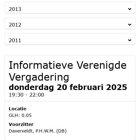
2013
2012
2011
Informatieve Verenigde
Vergadering
donderdag 20 februari 2025
19:30 - 22:00
Locatie
GLH: 0.05
Voorzitter
Daverveldt, P.H.W.M. (DB)