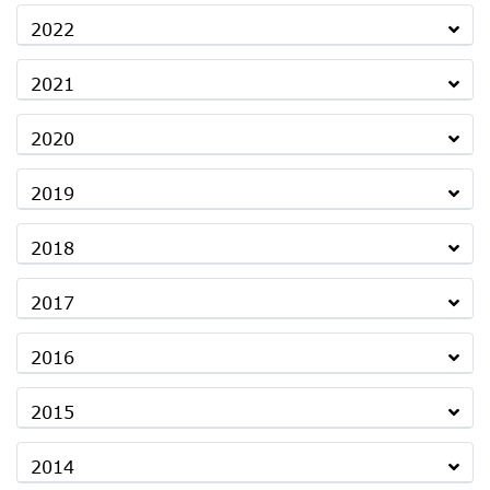
2022
2021
2020
2019
2018
2017
2016
2015
2014