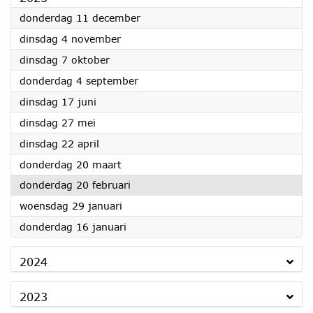
2025
donderdag 11 december
2025
dinsdag 4 november
2025
dinsdag 7 oktober
2025
donderdag 4 september
2025
dinsdag 17 juni
2025
dinsdag 27 mei
2025
dinsdag 22 april
2025
donderdag 20 maart
2025
donderdag 20 februari
2025
woensdag 29 januari
2025
donderdag 16 januari
2024
2023