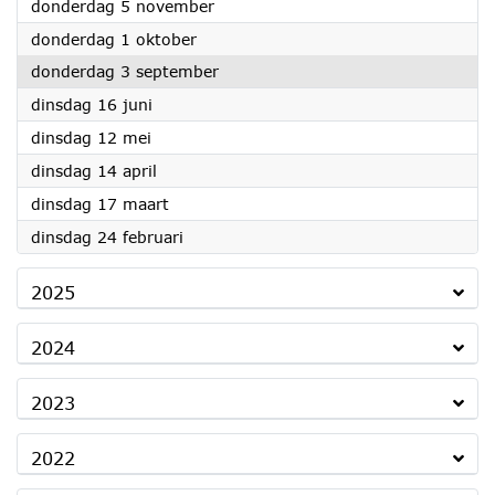
2026
donderdag 5 november
2026
donderdag 1 oktober
2026
donderdag 3 september
2026
dinsdag 16 juni
2026
dinsdag 12 mei
2026
dinsdag 14 april
2026
dinsdag 17 maart
2026
dinsdag 24 februari
2025
2024
2023
2022