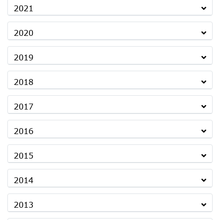
2021
2020
2019
2018
2017
2016
2015
2014
2013