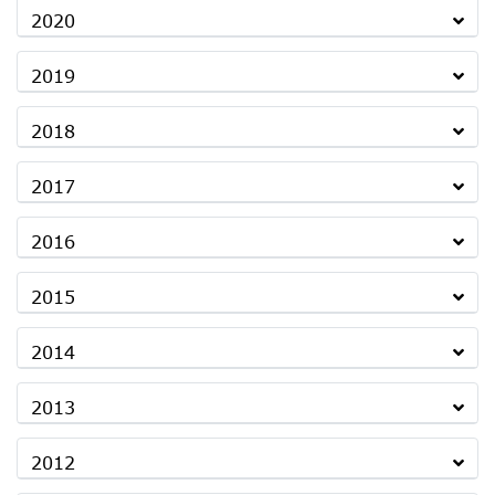
2020
2019
2018
2017
2016
2015
2014
2013
2012