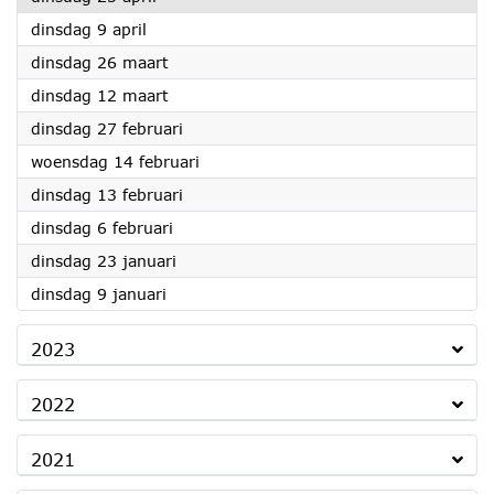
2024
dinsdag 9 april
2024
dinsdag 26 maart
2024
dinsdag 12 maart
2024
dinsdag 27 februari
2024
woensdag 14 februari
2024
dinsdag 13 februari
2024
dinsdag 6 februari
2024
dinsdag 23 januari
2024
dinsdag 9 januari
2023
2022
2021