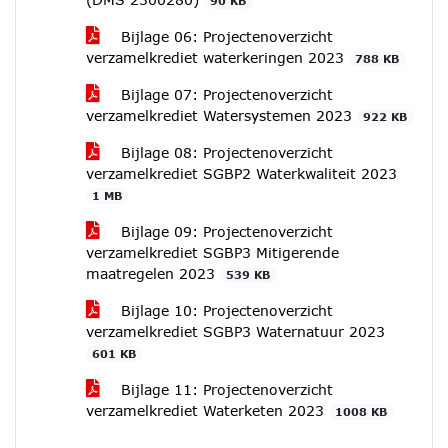
90 KB
Bijlage 06: Projectenoverzicht
verzamelkrediet waterkeringen 2023
788 KB
Bijlage 07: Projectenoverzicht
verzamelkrediet Watersystemen 2023
922 KB
Bijlage 08: Projectenoverzicht
verzamelkrediet SGBP2 Waterkwaliteit 2023
1 MB
Bijlage 09: Projectenoverzicht
verzamelkrediet SGBP3 Mitigerende
maatregelen 2023
539 KB
Bijlage 10: Projectenoverzicht
verzamelkrediet SGBP3 Waternatuur 2023
601 KB
Bijlage 11: Projectenoverzicht
verzamelkrediet Waterketen 2023
1008 KB