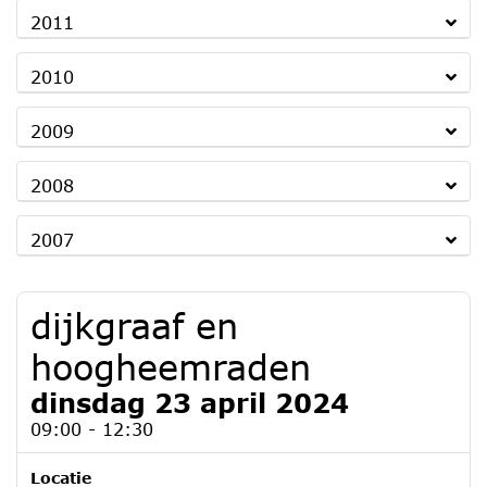
2011
2010
2009
2008
2007
dijkgraaf en
hoogheemraden
dinsdag 23 april 2024
09:00 - 12:30
Locatie