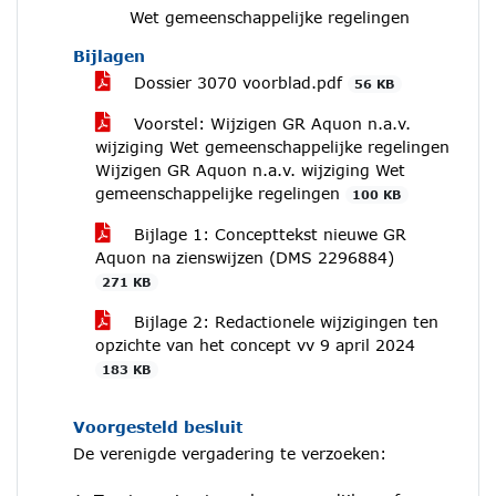
Wet gemeenschappelijke regelingen
Bijlagen
Dossier 3070 voorblad.pdf
56 KB
Voorstel: Wijzigen GR Aquon n.a.v.
wijziging Wet gemeenschappelijke regelingen
Wijzigen GR Aquon n.a.v. wijziging Wet
gemeenschappelijke regelingen
100 KB
Bijlage 1: Concepttekst nieuwe GR
Aquon na zienswijzen (DMS 2296884)
271 KB
Bijlage 2: Redactionele wijzigingen ten
opzichte van het concept vv 9 april 2024
183 KB
Voorgesteld besluit
De verenigde vergadering te verzoeken: