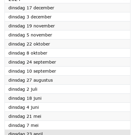
2024
dinsdag 17 december
2024
dinsdag 3 december
2024
dinsdag 19 november
2024
dinsdag 5 november
2024
dinsdag 22 oktober
2024
dinsdag 8 oktober
2024
dinsdag 24 september
2024
dinsdag 10 september
2024
dinsdag 27 augustus
2024
dinsdag 2 juli
2024
dinsdag 18 juni
2024
dinsdag 4 juni
2024
dinsdag 21 mei
2024
dinsdag 7 mei
2024
dinsdag 23 april