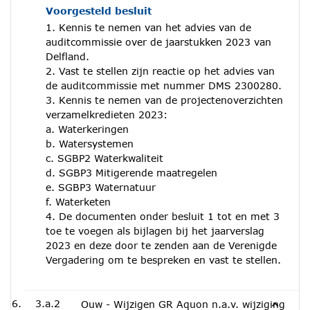
Voorgesteld besluit
1. Kennis te nemen van het advies van de
auditcommissie over de jaarstukken 2023 van
Delfland.
2. Vast te stellen zijn reactie op het advies van
de auditcommissie met nummer DMS 2300280.
3. Kennis te nemen van de projectenoverzichten
verzamelkredieten 2023:
a. Waterkeringen
b. Watersystemen
c. SGBP2 Waterkwaliteit
d. SGBP3 Mitigerende maatregelen
e. SGBP3 Waternatuur
f. Waterketen
4. De documenten onder besluit 1 tot en met 3
toe te voegen als bijlagen bij het jaarverslag
2023 en deze door te zenden aan de Verenigde
Vergadering om te bespreken en vast te stellen.
3.a.2
Ouw - Wijzigen GR Aquon n.a.v. wijziging