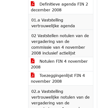
Definitieve agenda FIN 2
december 2008
01.a Vaststelling
vertrouwelijke agenda
02 Vaststellen notulen van de
vergadering van de
commissie van 4 november
2008 inclusief actielijst
Notulen FIN 4 november
2008
Toezeggingenlijst FIN 4
november 2008
02.a Vaststelling
vertrouwelijke notulen van de
vergadering van de