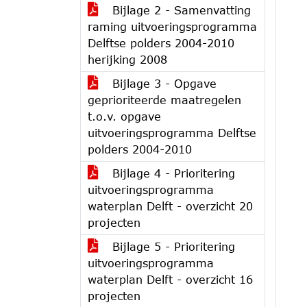
Bijlage 2 - Samenvatting
raming uitvoeringsprogramma
Delftse polders 2004-2010
herijking 2008
Bijlage 3 - Opgave
geprioriteerde maatregelen
t.o.v. opgave
uitvoeringsprogramma Delftse
polders 2004-2010
Bijlage 4 - Prioritering
uitvoeringsprogramma
waterplan Delft - overzicht 20
projecten
Bijlage 5 - Prioritering
uitvoeringsprogramma
waterplan Delft - overzicht 16
projecten