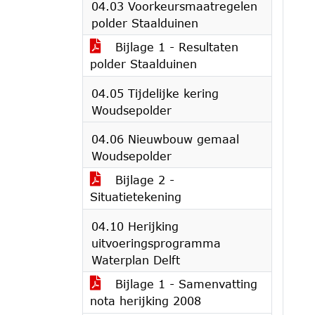
04.03 Voorkeursmaatregelen
polder Staalduinen
Bijlage 1 - Resultaten
polder Staalduinen
04.05 Tijdelijke kering
Woudsepolder
04.06 Nieuwbouw gemaal
Woudsepolder
Bijlage 2 -
Situatietekening
04.10 Herijking
uitvoeringsprogramma
Waterplan Delft
Bijlage 1 - Samenvatting
nota herijking 2008