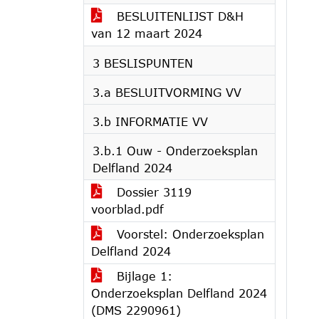
BESLUITENLIJST D&H
van 12 maart 2024
3 BESLISPUNTEN
3.a BESLUITVORMING VV
3.b INFORMATIE VV
3.b.1 Ouw - Onderzoeksplan
Delfland 2024
Dossier 3119
voorblad.pdf
Voorstel: Onderzoeksplan
Delfland 2024
Bijlage 1:
Onderzoeksplan Delfland 2024
(DMS 2290961)