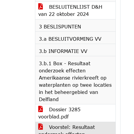
BESLUITENLIJST D&H
van 22 oktober 2024
3 BESLISPUNTEN
3.a BESLUITVORMING VV
3.b INFORMATIE VV
3.b.1 Box - Resultaat
onderzoek effecten
Amerikaanse rivierkreeft op
waterplanten op twee locaties
in het beheergebied van
Delfland
Dossier 3285
voorblad.pdf
Voorstel: Resultaat