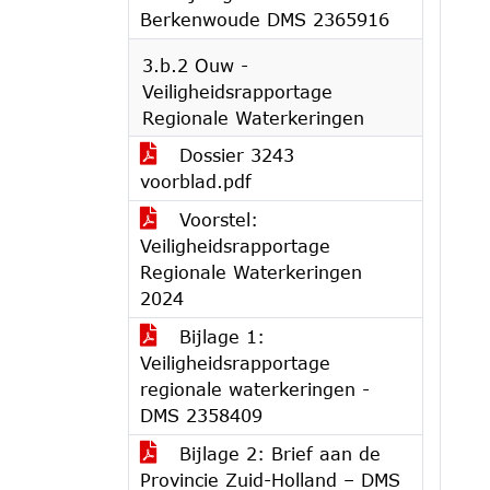
Berkenwoude DMS 2365916
3.b.2 Ouw -
Veiligheidsrapportage
Regionale Waterkeringen
Dossier 3243
voorblad.pdf
Voorstel:
Veiligheidsrapportage
Regionale Waterkeringen
2024
Bijlage 1:
Veiligheidsrapportage
regionale waterkeringen -
DMS 2358409
Bijlage 2: Brief aan de
Provincie Zuid-Holland – DMS