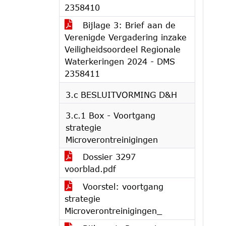
2358410
Bijlage 3: Brief aan de
Verenigde Vergadering inzake
Veiligheidsoordeel Regionale
Waterkeringen 2024 - DMS
2358411
3.c BESLUITVORMING D&H
3.c.1 Box - Voortgang
strategie
Microverontreinigingen
Dossier 3297
voorblad.pdf
Voorstel: voortgang
strategie
Microverontreinigingen_