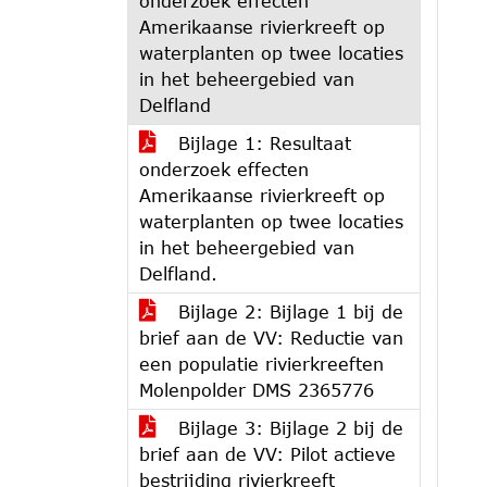
onderzoek effecten
Amerikaanse rivierkreeft op
waterplanten op twee locaties
in het beheergebied van
Delfland
Bijlage 1: Resultaat
onderzoek effecten
Amerikaanse rivierkreeft op
waterplanten op twee locaties
in het beheergebied van
Delfland.
Bijlage 2: Bijlage 1 bij de
brief aan de VV: Reductie van
een populatie rivierkreeften
Molenpolder DMS 2365776
Bijlage 3: Bijlage 2 bij de
brief aan de VV: Pilot actieve
bestrijding rivierkreeft