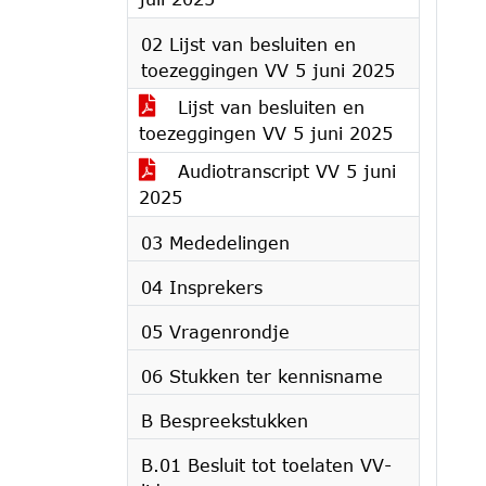
02 Lijst van besluiten en
toezeggingen VV 5 juni 2025
Lijst van besluiten en
toezeggingen VV 5 juni 2025
Audiotranscript VV 5 juni
2025
03 Mededelingen
04 Insprekers
05 Vragenrondje
06 Stukken ter kennisname
B Bespreekstukken
B.01 Besluit tot toelaten VV-