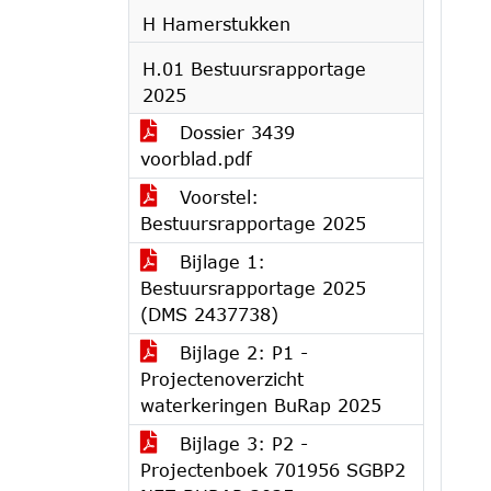
H Hamerstukken
H.01 Bestuursrapportage
2025
Dossier 3439
voorblad.pdf
Voorstel:
Bestuursrapportage 2025
Bijlage 1:
Bestuursrapportage 2025
(DMS 2437738)
Bijlage 2: P1 -
Projectenoverzicht
waterkeringen BuRap 2025
Bijlage 3: P2 -
Projectenboek 701956 SGBP2