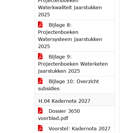
Projectenboeken
Waterkwaliteit jaarstukken
2025
Bijlage 8:
Projectenboeken
Watersysteem jaarstukken
2025
Bijlage 9:
Projectenboeken Waterketen
jaarstukken 2025
Bijlage 10: Overzicht
subsidies
H.04 Kadernota 2027
Dossier 3650
voorblad.pdf
Voorstel: Kadernota 2027