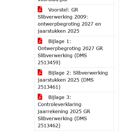
Voorstel: GR
Slibverwerking 2009:
ontwerpbegroting 2027 en
jaarstukken 2025
Bijlage 1:
Ontwerpbegroting 2027 GR
Slibverwerking (DMS
2513459)
Bijlage 2: Slibverwerking
jaarstukken 2025 (DMS
2513461)
Bijlage 3:
Controleverklaring
jaarrekening 2025 GR
Slibverwerking (DMS
2513462)