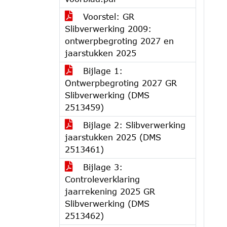
Voorstel: GR
Slibverwerking 2009:
ontwerpbegroting 2027 en
jaarstukken 2025
Bijlage 1:
Ontwerpbegroting 2027 GR
Slibverwerking (DMS
2513459)
Bijlage 2: Slibverwerking
jaarstukken 2025 (DMS
2513461)
Bijlage 3:
Controleverklaring
jaarrekening 2025 GR
Slibverwerking (DMS
2513462)