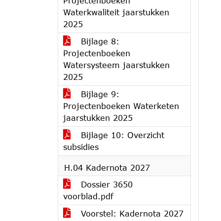
Projectenboeken
Waterkwaliteit jaarstukken
2025
Bijlage 8:
Projectenboeken
Watersysteem jaarstukken
2025
Bijlage 9:
Projectenboeken Waterketen
jaarstukken 2025
Bijlage 10: Overzicht
subsidies
H.04 Kadernota 2027
Dossier 3650
voorblad.pdf
Voorstel: Kadernota 2027