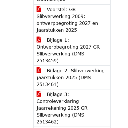
Voorstel: GR
Slibverwerking 2009:
ontwerpbegroting 2027 en
jaarstukken 2025
Bijlage 1:
Ontwerpbegroting 2027 GR
Slibverwerking (DMS
2513459)
Bijlage 2: Slibverwerking
jaarstukken 2025 (DMS
2513461)
Bijlage 3:
Controleverklaring
jaarrekening 2025 GR
Slibverwerking (DMS
2513462)