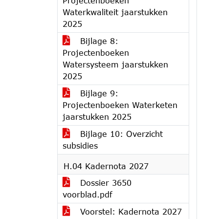
Projectenboeken
Waterkwaliteit jaarstukken
2025
Bijlage 8:
Projectenboeken
Watersysteem jaarstukken
2025
Bijlage 9:
Projectenboeken Waterketen
jaarstukken 2025
Bijlage 10: Overzicht
subsidies
H.04 Kadernota 2027
Dossier 3650
voorblad.pdf
Voorstel: Kadernota 2027