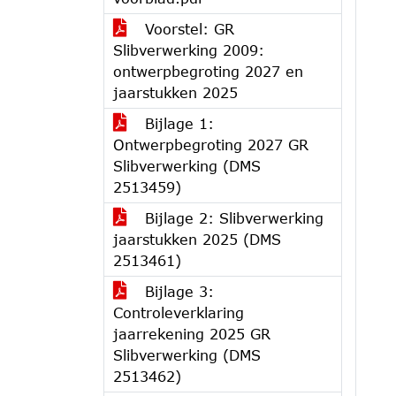
Voorstel: GR
Slibverwerking 2009:
ontwerpbegroting 2027 en
jaarstukken 2025
Bijlage 1:
Ontwerpbegroting 2027 GR
Slibverwerking (DMS
2513459)
Bijlage 2: Slibverwerking
jaarstukken 2025 (DMS
2513461)
Bijlage 3:
Controleverklaring
jaarrekening 2025 GR
Slibverwerking (DMS
2513462)