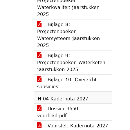
Projectenboeken
Waterkwaliteit jaarstukken
2025
Bijlage 8:
Projectenboeken
Watersysteem jaarstukken
2025
Bijlage 9:
Projectenboeken Waterketen
jaarstukken 2025
Bijlage 10: Overzicht
subsidies
H.04 Kadernota 2027
Dossier 3650
voorblad.pdf
Voorstel: Kadernota 2027