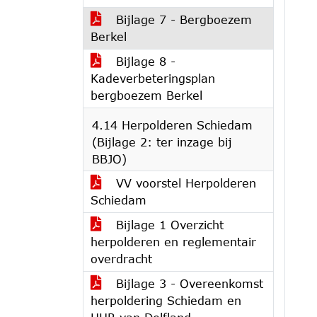
Bijlage 7 - Bergboezem
Berkel
Bijlage 8 -
Kadeverbeteringsplan
bergboezem Berkel
4.14 Herpolderen Schiedam
(Bijlage 2: ter inzage bij
BBJO)
VV voorstel Herpolderen
Schiedam
Bijlage 1 Overzicht
herpolderen en reglementair
overdracht
Bijlage 3 - Overeenkomst
herpoldering Schiedam en