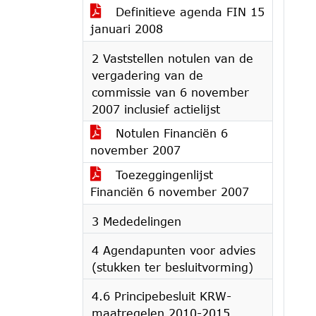
Definitieve agenda FIN 15
januari 2008
2 Vaststellen notulen van de
vergadering van de
commissie van 6 november
2007 inclusief actielijst
Notulen Financiën 6
november 2007
Toezeggingenlijst
Financiën 6 november 2007
3 Mededelingen
4 Agendapunten voor advies
(stukken ter besluitvorming)
4.6 Principebesluit KRW-
maatregelen 2010-2015