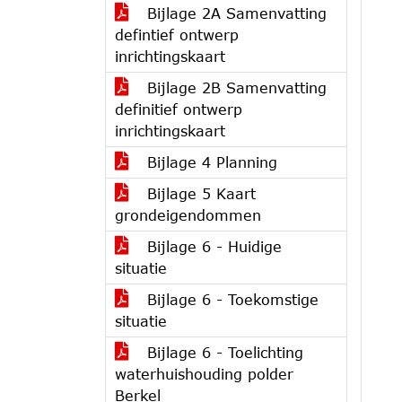
Bijlage 2A Samenvatting
defintief ontwerp
inrichtingskaart
Bijlage 2B Samenvatting
definitief ontwerp
inrichtingskaart
Bijlage 4 Planning
Bijlage 5 Kaart
grondeigendommen
Bijlage 6 - Huidige
situatie
Bijlage 6 - Toekomstige
situatie
Bijlage 6 - Toelichting
waterhuishouding polder
Berkel