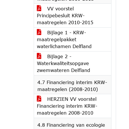
VV voorstel
Principebesluit KRW-
maatregelen 2010-2015
Bijlage 1 - KRW-
maatregelpakket
waterlichamen Delfland
Bijlage 2 -
Waterkwaliteitsopgave
zwemwateren Delfland
4.7 Financiering interim KRW-
maatregelen (2008-2010)
HERZIEN VV voorstel
Financiering interim KRW-
maatregelen 2008-2010
4.8 Financiering van ecologie