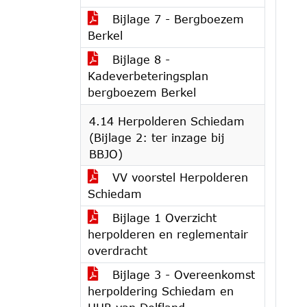
Bijlage 7 - Bergboezem
Berkel
Bijlage 8 -
Kadeverbeteringsplan
bergboezem Berkel
4.14 Herpolderen Schiedam
(Bijlage 2: ter inzage bij
BBJO)
VV voorstel Herpolderen
Schiedam
Bijlage 1 Overzicht
herpolderen en reglementair
overdracht
Bijlage 3 - Overeenkomst
herpoldering Schiedam en