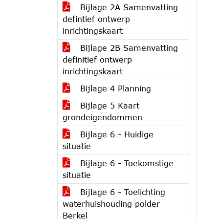
Bijlage 2A Samenvatting
defintief ontwerp
inrichtingskaart
Bijlage 2B Samenvatting
definitief ontwerp
inrichtingskaart
Bijlage 4 Planning
Bijlage 5 Kaart
grondeigendommen
Bijlage 6 - Huidige
situatie
Bijlage 6 - Toekomstige
situatie
Bijlage 6 - Toelichting
waterhuishouding polder
Berkel