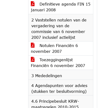
Definitieve agenda FIN 15
januari 2008
2 Vaststellen notulen van de
vergadering van de
commissie van 6 november
2007 inclusief actielijst
Notulen Financiën 6
november 2007
Toezeggingenlijst
Financiën 6 november 2007
3 Mededelingen
4 Agendapunten voor advies
(stukken ter besluitvorming)
4.6 Principebesluit KRW-
maatregelen 2010-2015