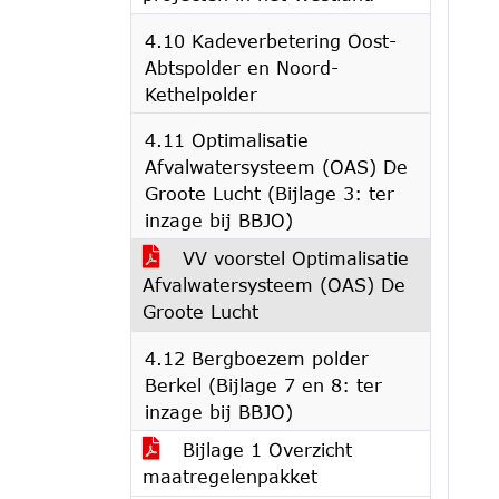
4.10 Kadeverbetering Oost-
Abtspolder en Noord-
Kethelpolder
4.11 Optimalisatie
Afvalwatersysteem (OAS) De
Groote Lucht (Bijlage 3: ter
inzage bij BBJO)
VV voorstel Optimalisatie
Afvalwatersysteem (OAS) De
Groote Lucht
4.12 Bergboezem polder
Berkel (Bijlage 7 en 8: ter
inzage bij BBJO)
Bijlage 1 Overzicht
maatregelenpakket