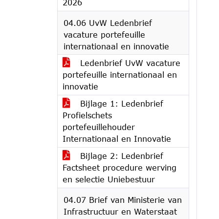
2026
04.06 UvW Ledenbrief
vacature portefeuille
internationaal en innovatie
Ledenbrief UvW vacature
portefeuille internationaal en
innovatie
Bijlage 1: Ledenbrief
Profielschets
portefeuillehouder
Internationaal en Innovatie
Bijlage 2: Ledenbrief
Factsheet procedure werving
en selectie Uniebestuur
04.07 Brief van Ministerie van
Infrastructuur en Waterstaat