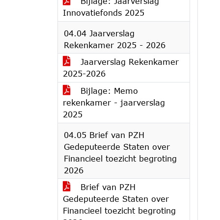
Bijlage: Jaarverslag
Innovatiefonds 2025
04.04 Jaarverslag
Rekenkamer 2025 - 2026
Jaarverslag Rekenkamer
2025-2026
Bijlage: Memo
rekenkamer - jaarverslag
2025
04.05 Brief van PZH
Gedeputeerde Staten over
Financieel toezicht begroting
2026
Brief van PZH
Gedeputeerde Staten over
Financieel toezicht begroting