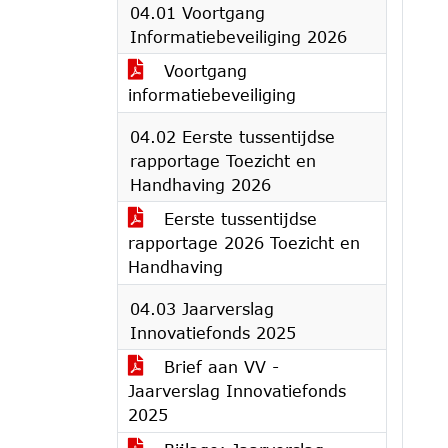
04.01 Voortgang
Informatiebeveiliging 2026
Voortgang
informatiebeveiliging
04.02 Eerste tussentijdse
rapportage Toezicht en
Handhaving 2026
Eerste tussentijdse
rapportage 2026 Toezicht en
Handhaving
04.03 Jaarverslag
Innovatiefonds 2025
Brief aan VV -
Jaarverslag Innovatiefonds
2025