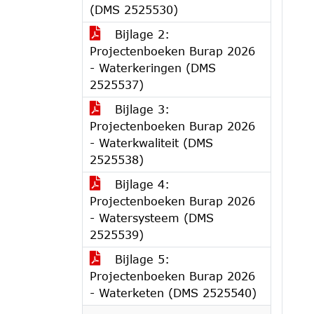
(DMS 2525530)
Bijlage 2:
Projectenboeken Burap 2026
- Waterkeringen (DMS
2525537)
Bijlage 3:
Projectenboeken Burap 2026
- Waterkwaliteit (DMS
2525538)
Bijlage 4:
Projectenboeken Burap 2026
- Watersysteem (DMS
2525539)
Bijlage 5:
Projectenboeken Burap 2026
- Waterketen (DMS 2525540)