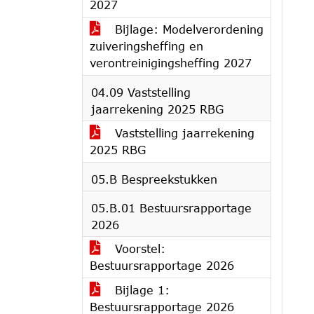
2027
Bijlage: Modelverordening
zuiveringsheffing en
verontreinigingsheffing 2027
04.09 Vaststelling
jaarrekening 2025 RBG
Vaststelling jaarrekening
2025 RBG
05.B Bespreekstukken
05.B.01 Bestuursrapportage
2026
Voorstel:
Bestuursrapportage 2026
Bijlage 1:
Bestuursrapportage 2026