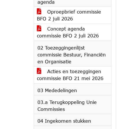
agenda
Oproepbrief commissie
BFO 2 juli 2026
Concept agenda
commissie BFO 2 juli 2026
02 Toezeggingenlijst
commissie Bestuur, Financiën
en Organisatie
Acties en toezeggingen
commissie BFO 21 mei 2026
03 Mededelingen
03.a Terugkoppeling Unie
Commissies
04 Ingekomen stukken