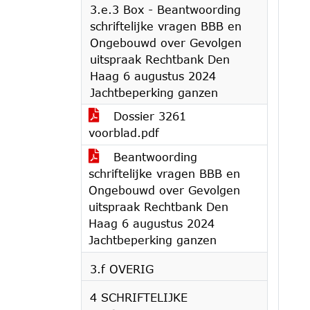
3.e.3 Box - Beantwoording
schriftelijke vragen BBB en
Ongebouwd over Gevolgen
uitspraak Rechtbank Den
Haag 6 augustus 2024
Jachtbeperking ganzen
Dossier 3261
voorblad.pdf
Beantwoording
schriftelijke vragen BBB en
Ongebouwd over Gevolgen
uitspraak Rechtbank Den
Haag 6 augustus 2024
Jachtbeperking ganzen
3.f OVERIG
4 SCHRIFTELIJKE