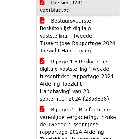
Dossier 3286
voorblad.pdf
Bestuursvoorstel -
Besluitenlijst digitale
vaststelling - Tweede
Tussentijdse Rapportage 2024
Toezicht Handhaving
Bijlage 1 - Besluitenlijst
digitale vaststelling 'Tweede
tussentijdse rapportage 2024
Afdeling Toezicht n
Handhaving' van 20
september 2024 (2358838)
Bijlage 2 - Brief aan de
verenigde vergadering, inzake
de Tweede tussentijdse
rapportage 2024 Afdeling