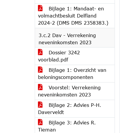
Bijlage 1: Mandaat- en
volmachtbesluit Delfland
2024-2 (DMS DMS 2358383.)
3.c.2 Dav - Verrekening
neveninkomsten 2023
Dossier 3242
voorblad.pdf
Bijlage 1: Overzicht van
beloningscomponenten
Voorstel: Verrekening
neveninkomsten 2023
Bijlage 2: Advies P-H.
Daverveldt
Bijlage 3: Advies R.
Tieman