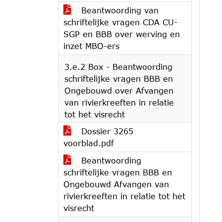
Beantwoording van
schriftelijke vragen CDA CU-
SGP en BBB over werving en
inzet MBO-ers
3.e.2 Box - Beantwoording
schriftelijke vragen BBB en
Ongebouwd over Afvangen
van rivierkreeften in relatie
tot het visrecht
Dossier 3265
voorblad.pdf
Beantwoording
schriftelijke vragen BBB en
Ongebouwd Afvangen van
rivierkreeften in relatie tot het
visrecht