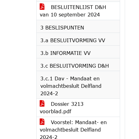
BESLUITENLIJST D&H
van 10 september 2024
3 BESLISPUNTEN
3.a BESLUITVORMING VV
3.b INFORMATIE VV
3.c BESLUITVORMING D&H
3.c.1 Dav - Mandaat en
volmachtbesluit Delfland
2024-2
Dossier 3213
voorblad.pdf
Voorstel: Mandaat- en
volmachtbesluit Delfland
2024-2