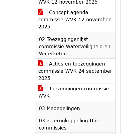
WVK 12 november 2025
Concept agenda
commissie WVK 12 november
2025
02 Toezeggingenlijst
commissie Waterveiligheid en
Waterketen
Acties en toezeggingen
commissie WVK 24 september
2025
Toezeggingen commissie
WVK
03 Mededelingen
03.a Terugkoppeling Unie
commissies