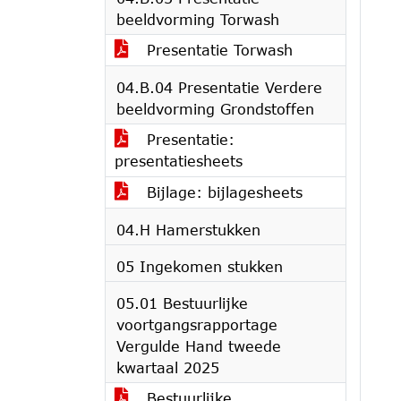
beeldvorming Torwash
Presentatie Torwash
04.B.04 Presentatie Verdere
beeldvorming Grondstoffen
Presentatie:
presentatiesheets
Bijlage: bijlagesheets
04.H Hamerstukken
05 Ingekomen stukken
05.01 Bestuurlijke
voortgangsrapportage
Vergulde Hand tweede
kwartaal 2025
Bestuurlijke