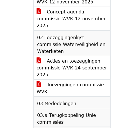
WVK 12 november 2025
Concept agenda
commissie WVK 12 november
2025
02 Toezeggingenlijst
commissie Waterveiligheid en
Waterketen
Acties en toezeggingen
commissie WVK 24 september
2025
Toezeggingen commissie
WVK
03 Mededelingen
03.a Terugkoppeling Unie
commissies