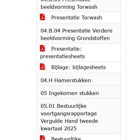
beeldvorming Torwash
Presentatie Torwash
04.B.04 Presentatie Verdere
beeldvorming Grondstoffen
Presentatie:
presentatiesheets
Bijlage: bijlagesheets
04.H Hamerstukken
05 Ingekomen stukken
05.01 Bestuurlijke
voortgangsrapportage
Vergulde Hand tweede
kwartaal 2025
Bestuurlijke