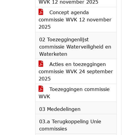
WVK 12 november 2025
Concept agenda
commissie WVK 12 november
2025
02 Toezeggingenlijst
commissie Waterveiligheid en
Waterketen
Acties en toezeggingen
commissie WVK 24 september
2025
Toezeggingen commissie
WVK
03 Mededelingen
03.a Terugkoppeling Unie
commissies