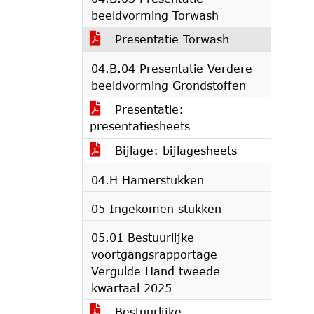
beeldvorming Torwash
Presentatie Torwash
04.B.04 Presentatie Verdere
beeldvorming Grondstoffen
Presentatie:
presentatiesheets
Bijlage: bijlagesheets
04.H Hamerstukken
05 Ingekomen stukken
05.01 Bestuurlijke
voortgangsrapportage
Vergulde Hand tweede
kwartaal 2025
Bestuurlijke